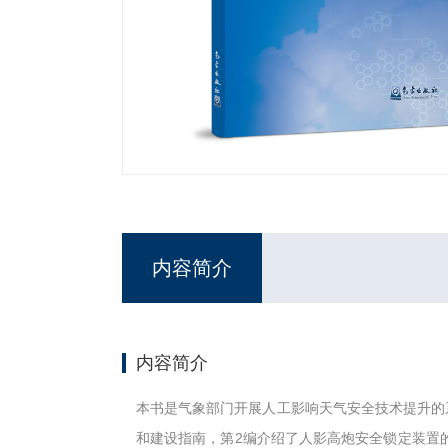
内容简介
内容简介
本书是气象部门开展人工影响天气安全技术提升的
和建设指南，第2编介绍了人影高炮安全锁定装置