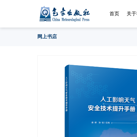
首页
关于
网上书店