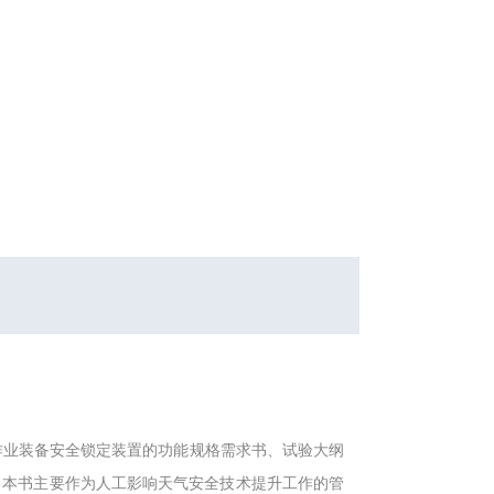
作业装备安全锁定装置的功能规格需求书、试验大纲
。本书主要作为人工影响天气安全技术提升工作的管