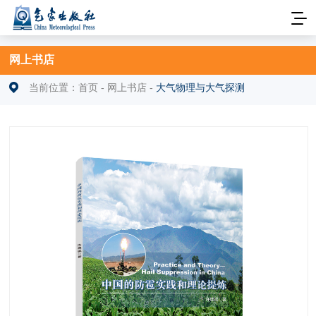
网上书店
当前位置：
首页
-
网上书店
-
大气物理与大气探测