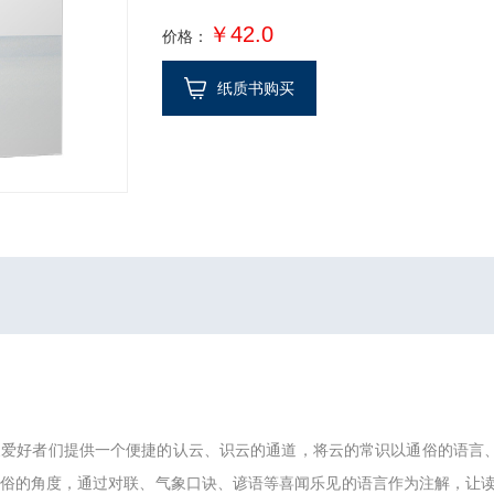
￥42.0
价格：
纸质书购买
好者们提供一个便捷的认云、识云的通道，将云的常识以通俗的语言、
通俗的角度，通过对联、气象口诀、谚语等喜闻乐见的语言作为注解，让