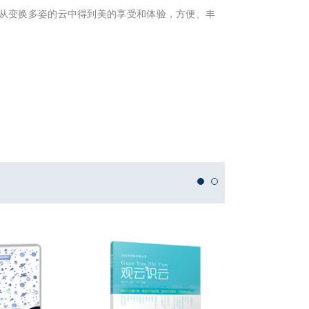
从变换多姿的云中得到美的享受和体验，方便、丰