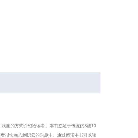
浅显的方式介绍给读者。本书立足于传统的3族10
读者很快融入到识云的乐趣中。通过阅读本书可以轻