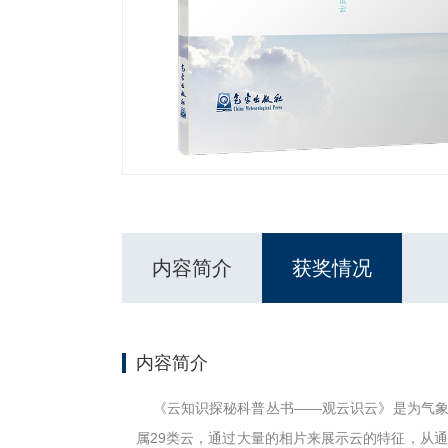
内容简介
获奖情况
内容简介
《云知识探秘科普丛书——观云识云》是为气象爱
属29类云，通过大量的相片来展示云的特征，从