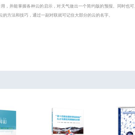
作用，并能掌握各种云的启示，对天气做出一个简约版的预报。同时也可
云的方法和技巧，通过一副对联就可记住大部分的云的名字。