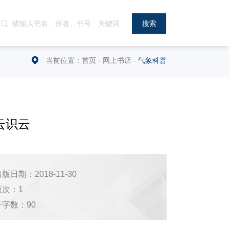
当前位置：
首页
-
网上书店
-
气象科普
云识云
版日期：2018-11-30
版次：1
千字数：90