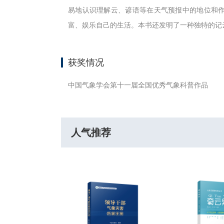
易地认识理解云、谚语等在天气预报中的地位和
富、娱乐自己的生活。本书还发明了一种独特的记
获奖情况
中国气象学会第十一届全国优秀气象科普作品
人气推荐