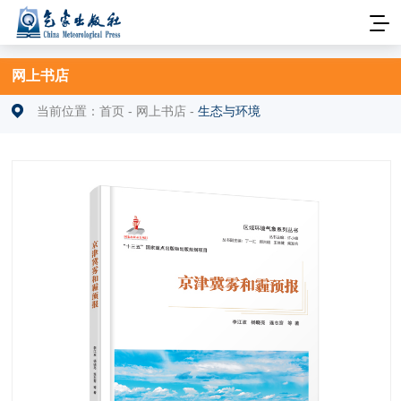
网上书店
当前位置：
首页
-
网上书店
-
生态与环境