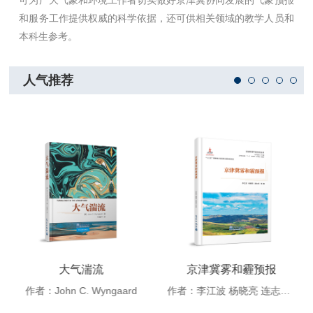
可为广大气象和环境工作者切实做好京津冀协同发展的气象预报
和服务工作提供权威的科学依据，还可供相关领域的教学人员和
本科生参考。
人气推荐
大气湍流
京津冀雾和霾预报
作者：John C. Wyngaard
作者：李江波 杨晓亮 连志鸾 等