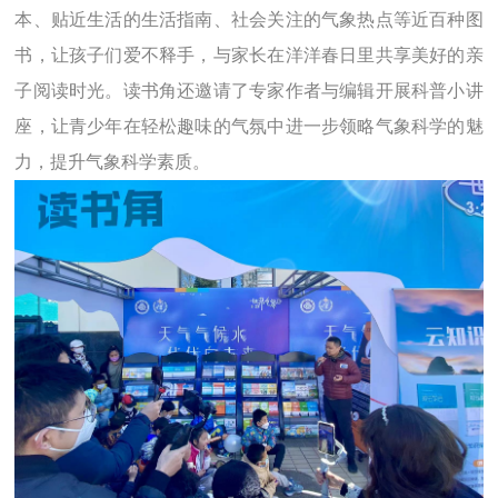
本、贴近生活的生活指南、社会关注的气象热点等近百种图
书，让孩子们爱不释手，与家长在洋洋春日里共享美好的亲
子阅读时光。读书角
还邀请了专家作者与编辑开展科普小讲
座，让青少年在轻松趣味的气氛中进一步领略气象科学的魅
力，提升气象科学素质。