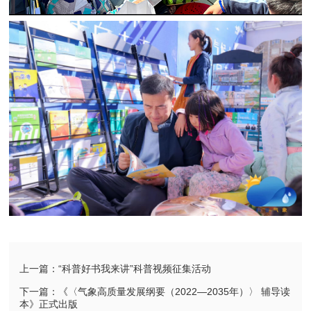
上一篇：“科普好书我来讲”科普视频征集活动
下一篇：《〈气象高质量发展纲要（2022—2035年）〉 辅导读
本》正式出版