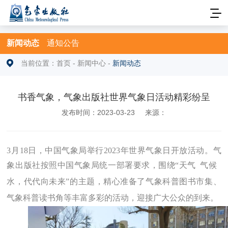
新闻动态
通知公告
当前位置：
首页
-
新闻中心
-
新闻动态
书香气象，气象出版社世界气象日活动精彩纷呈
发布时间：2023-03-23
来源：
3月18日，中国气象局举行2023年世界气象日开放活动。气
象出版社按照
中国气象局统一部署要求，围绕“天气 气候
水，代代向未来”的主题，精心准备了气象科普图书市集、
气象科普读书角等丰富多彩的活动，迎接广大公众的到来。