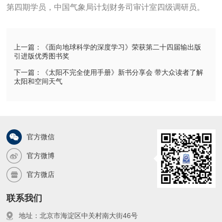
第四期学员，中国气象局计划财务司审计室四级调研员。
上一篇：《面向地球科学的深度学习》荣获第二十四届输出版
引进版优秀图书奖
下一篇：《太阳不完全使用手册》新书分享会 带大众读者了解
太阳和空间天气
官方微信
官方微博
官方微店
联系我们
地址：北京市海淀区中关村南大街46号