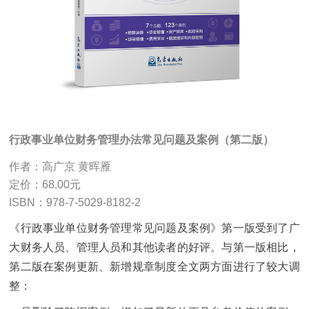
行政事业单位财务管理办法常见问题及案例（第二版）
作者：高广京 黄晖雁
定价：68.00元
ISBN：978-7-5029-8182-2
《行政事业单位财务管理常见问题及案例》第一版受到了广
大财务人员、管理人员和其他读者的好评。与第一版相比，
第二版在案例更新、新增规章制度全文两方面进行了较大调
整：