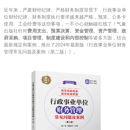
近年来，严肃财经纪律、严格财务制度背景下，行政事业单
位财经纪律、财务制度执行要求越来越严格，预算、公务卡
使用、工会经费等这些事项，一不小心就触碰红线了！气象
出版社针对
费用支出、预算决算、资金管理、资产管理、政
府采购、项目管理、制度建设和内部控制
等诸多方面，结合
最新规定和案例，推出了2024年最新版《行政事业单位财务
管理常见问题及案例（第二版）》。