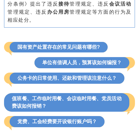
分条例》提出了违反
接待
管理规定、违反
会议活动
管理规定、违反
办公用房
管理规定等方面的行为及
相应处分。
国有资产处置存在的常见问题有哪些?
单位有借调人员，预算该如何编报？
公务卡的日常使用、还款和管理该注意什么？
值班餐、工作临时用餐、会议临时用餐、党员活动
费该如何报销？
党费、工会经费要开设银行账户吗？