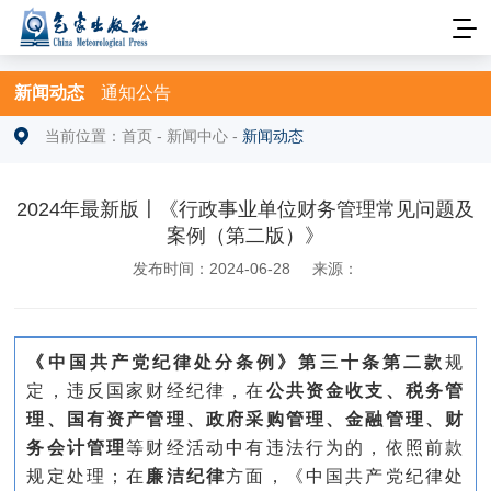
新闻动态
通知公告
当前位置：
首页
-
新闻中心
-
新闻动态
2024年最新版〡《行政事业单位财务管理常见问题及
案例（第二版）》
发布时间：2024-06-28
来源：
《中国共产党纪律处分条例》第三十条第二款
规
定，违反国家财经纪律，在
公共资金收支、税务管
理、国有资产管理、政府采购管理、金融管理、财
务会计管理
等财经活动中有违法行为的，依照前款
规定处理；在
廉洁纪律
方面，《中国共产党纪律处