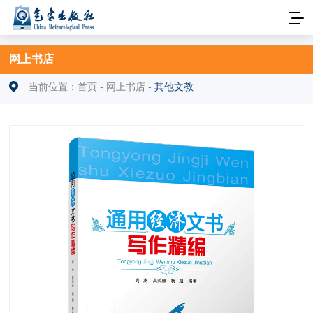
网上书店
当前位置：
首页
-
网上书店
-
其他文教