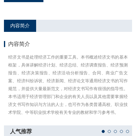
内容简介
内容简介
经济文书是处理经济工作的重要工具。本书概述经济文书的基本
框架，具体讲解经济计划、经济总结、经济调查报告、经济预测
报告、经济决策报告、经济活动分析报告、合同、商业广告文
案、经济纠纷诉状、经济新闻、经济论文等通用经济文书的写作
规范，并提供大量最新范文，对经济文书写作有很强的指导性。
本书适用于经济管理部门和企业的有关人员以及其他需要掌握经
济文书写作知识与方法的人士，也可作为各类普通高校、职业技
术学院、中等职业技术学校有关专业的教材和学习参考书。
人气推荐