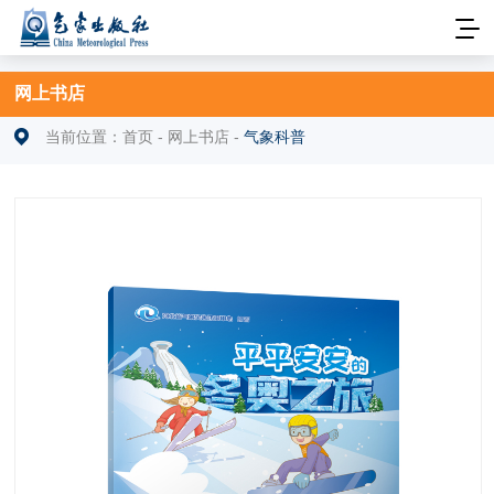
网上书店
当前位置：
首页
-
网上书店
-
气象科普