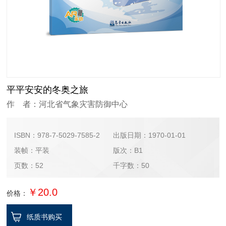
平平安安的冬奥之旅
作 者：河北省气象灾害防御中心
ISBN：978-7-5029-7585-2
出版日期：1970-01-01
装帧：平装
版次：B1
页数：52
千字数：50
￥20.0
价格：
纸质书购买