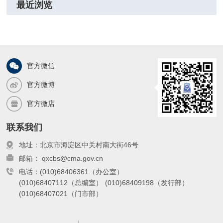
最近浏览
官方微信
官方微博
官方微店
联系我们
地址：北京市海淀区中关村南大街46号
邮箱： qxcbs@cma.gov.cn
电话：(010)68406361（办公室）
(010)68407112（总编室）
(010)68409198（发行部）
(010)68407021（门市部）