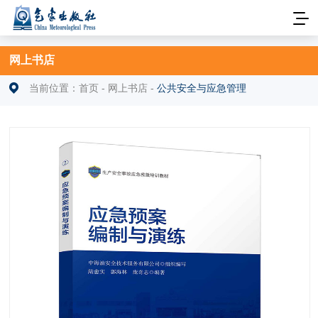
网上书店
当前位置：
首页
-
网上书店
-
公共安全与应急管理