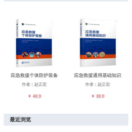
应急救援个体防护装备
应急救援通用基础知识
作者：赵正宏
作者：赵正宏
￥ 40.0
￥ 30.0
最近浏览