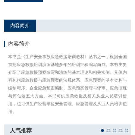
内容简介
内容简介
本书是《生产安全事故应急救援培训教材》丛书之一，根据全国
首批应急救援培训演练基地多年的培训经验编写而成。本书主要
介绍了应急救援预案编写和演练的基本理论和相关实例。具体内
容包括应急救援与应急预案的法规体系、应急预案的基本架构与
编制程序、企业应急预案编制、应急预案管理与评审、应急演练
与评估这五大方面。本书可供应急救援及相关从业人员培训使
用，也可供生产经营单位安全管理、应急管理及从业人员培训使
用。
人气推荐