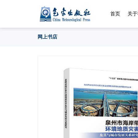
首页
关于
网上书店