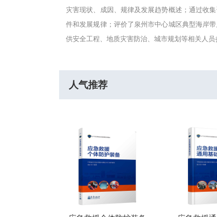
灾害现状、成因、规律及发展趋势概述；通过收集
件和发展规律；评价了泉州市中心城区典型海岸带
供安全工程、地质灾害防治、城市规划等相关人员
人气推荐