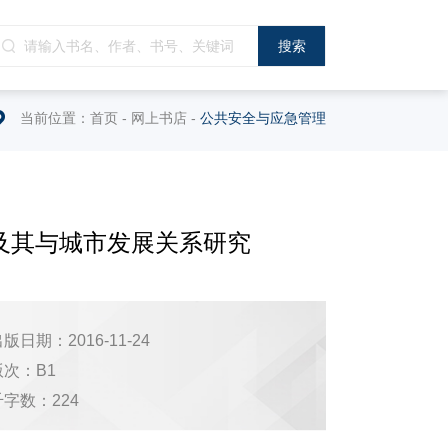
当前位置：
首页
-
网上书店
-
公共安全与应急管理
及其与城市发展关系研究
版日期：2016-11-24
版次：B1
千字数：224