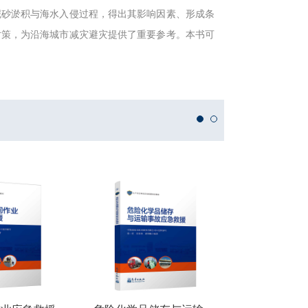
泥砂淤积与海水入侵过程，得出其影响因素、形成条
对策，为沿海城市减灾避灾提供了重要参考。本书可