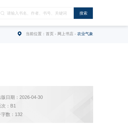
当前位置：
首页
-
网上书店
-
农业气象
版日期：2026-04-30
版次：B1
千字数：132