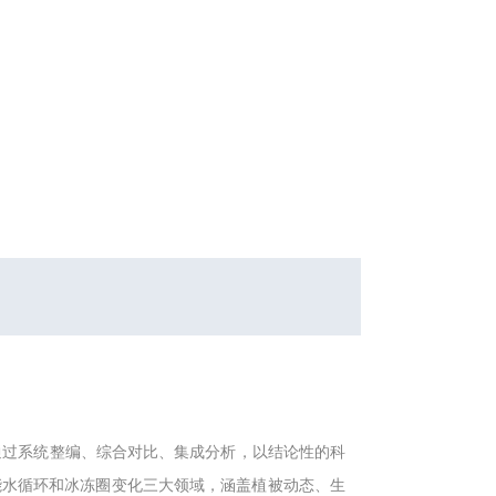
通过系统整编、综合对比、集成分析，以结论性的科
能水循环和冰冻圈变化三大领域，涵盖植被动态、生