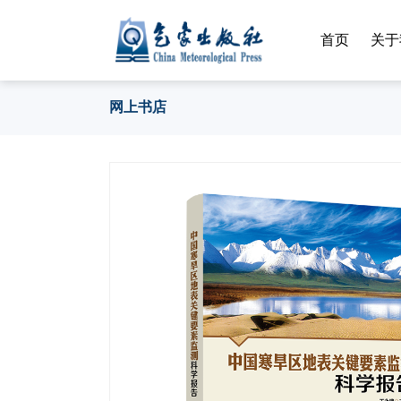
首页
关于
网上书店