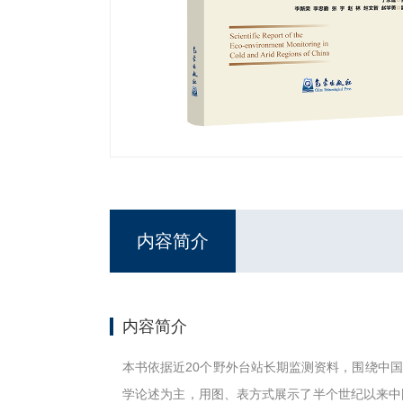
内容简介
内容简介
本书依据近20个野外台站长期监测资料，围绕中
学论述为主，用图、表方式展示了半个世纪以来中