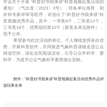
学会关于开展 “科普好书我来讲”科普视频征集活动的
通知》（气出发〔2023〕3号），经各单位推荐、初
评和专家评审等程序，评选出了“科普好书我来讲”科
普视频优秀作品，其中，一等奖6个，二等奖12个，
三等奖18个，优秀组织奖10个（获奖名单见附件），
现予公布。
希望参与此次活动的单位、个人继续发挥各自优
势，开展科普创作，共同推进气象科普读物走进公众
阅读空间，深化全民阅读活动，引导公众学科学、爱
科学，为提升公众气象科学素质做出贡献。
附件：
“科普好书我来讲”科普视频征集活动优秀作品评
选结果名单