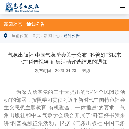
新闻动态
通知公告
当前位置：
首页
-
新闻中心
-
通知公告
气象出版社 中国气象学会关于公布 “科普好书我来
讲”科普视频 征集活动评选结果的通知
发布时间：2023-04-23
来源：
为深入落实党的二十大提出的
“深化全民阅读活
动”的部署，按照学习贯彻习近平新时代中国特色社会
主义思想主题教育“有机融合、一体推进”的要求，气
象出版社和中国气象学会联合开展了“科普好书我来
讲”科普视频征集活动。根据《气象出版社 中国气象