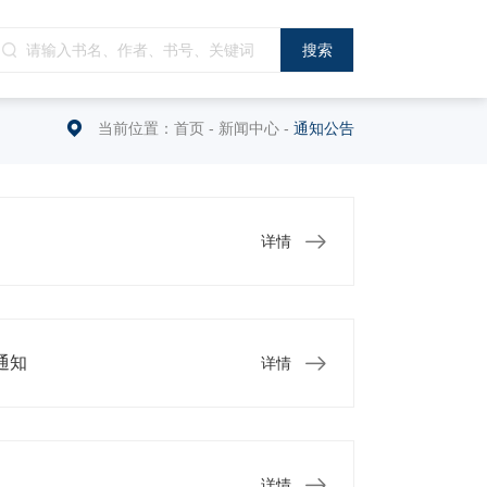
当前位置：
首页
-
新闻中心
-
通知公告
详情
通知
详情
详情