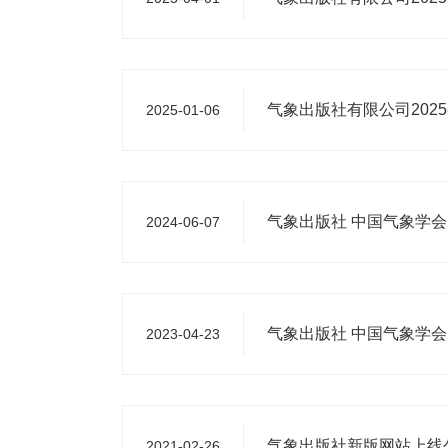
气象出版社有限公司2025
2025-01-06
气象出版社 中国气象学会
2024-06-07
气象出版社 中国气象学会
2023-04-23
气象出版社新版网站上线
2021-02-26