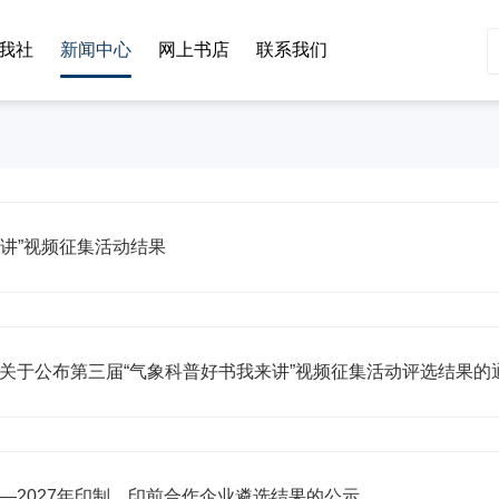
我社
新闻中心
网上书店
联系我们
讲”视频征集活动结果
关于公布第三届“气象科普好书我来讲”视频征集活动评选结果的
5—2027年印制、印前合作企业遴选结果的公示