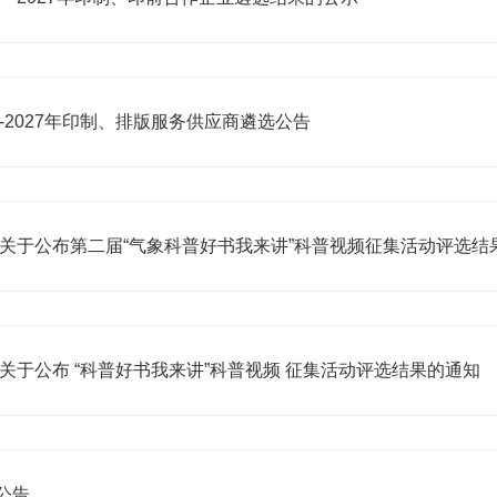
-2027年印制、排版服务供应商遴选公告
关于公布第二届“气象科普好书我来讲”科普视频征集活动评选结
关于公布 “科普好书我来讲”科普视频 征集活动评选结果的通知
公告