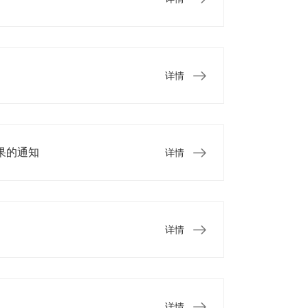
详情
果的通知
详情
详情
详情