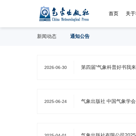
首页
关于
新闻动态
通知公告
第四届“气象科普好书我来
2026-06-30
气象出版社 中国气象学会
2025-06-24
气象出版社有限公司202
2025-04-01